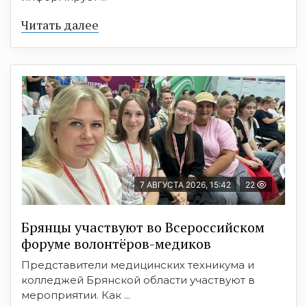
Читать далее
7 АВГУСТА 2026, 15:42
22
Брянцы участвуют во Всероссийском
форуме волонтёров-медиков
Представители медицинских техникума и
колледжей Брянской области участвуют в
мероприятии. Как ...