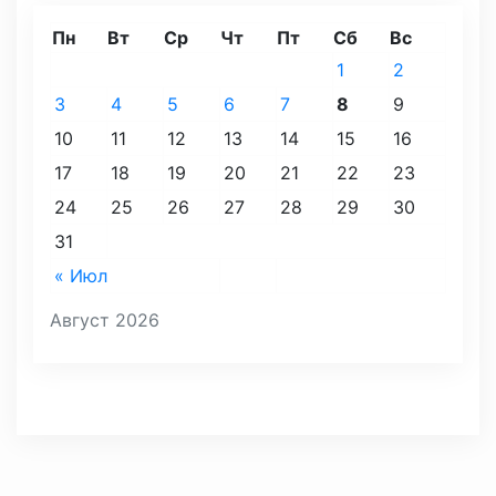
Пн
Вт
Ср
Чт
Пт
Сб
Вс
1
2
3
4
5
6
7
8
9
10
11
12
13
14
15
16
17
18
19
20
21
22
23
24
25
26
27
28
29
30
31
« Июл
Август 2026