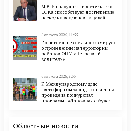
М.В. Большунов: строительство
СОКа способствует достижению
нескольких ключевых целей
6 августа 2026, 11:55
Госавтоинспекция информирует
о проведении на территории
районов ОПМ «Нетрезвый
водитель»
6 августа 2026, 8:55
К Международному дню
светофора была подготовлена и
проведена конкурсная
программа «Дорожная азбука»
Областные новости