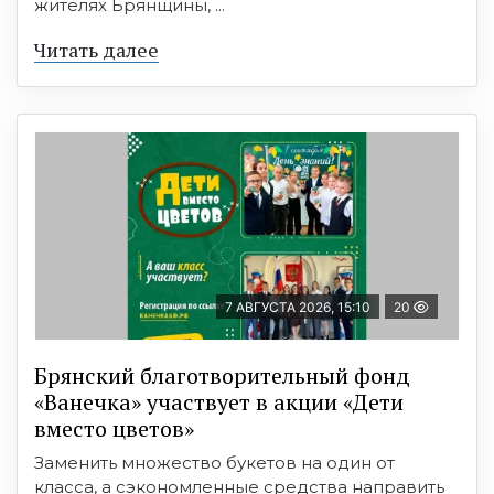
жителях Брянщины, ...
Читать далее
7 АВГУСТА 2026, 15:10
20
Брянский благотворительный фонд
«Ванечка» участвует в акции «Дети
вместо цветов»
Заменить множество букетов на один от
класса, а сэкономленные средства направить